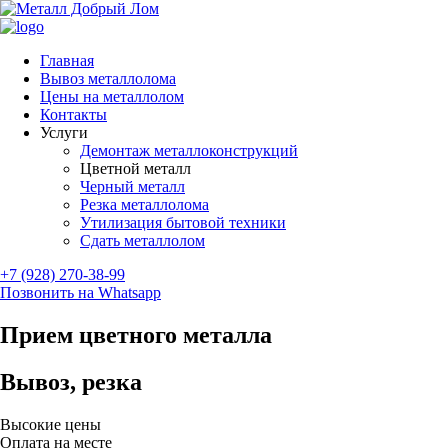
Главная
Вывоз металлолома
Цены на металлолом
Контакты
Услуги
Демонтаж металлоконструкций
Цветной металл
Черный металл
Резка металлолома
Утилизация бытовой техники
Сдать металлолом
+7 (928) 270-38-99
Позвонить на Whatsapp
Прием цветного металла
Вывоз, резка
Высокие цены
Оплата на месте