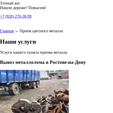
Точный вес
Нашли дороже? Повысим!
+7 (928) 270-38-99
Главная
→
Прием цветного металла
Наши услуги
Услуги нашего пункта приема металла
Вывоз металлолома в Ростове-на-Дону