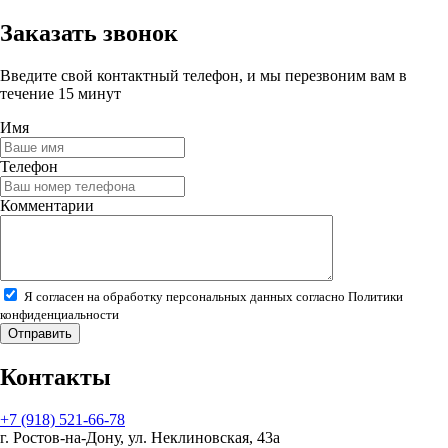
Заказать звонок
Введите свой контактный телефон, и мы перезвоним вам в
течение 15 минут
Имя
Телефон
Комментарии
Я согласен на обработку персональных данных согласно
Политики
конфиденциальности
Контакты
+7 (918) 521-66-78
г. Ростов-на-Дону, ул. Неклиновская, 43а