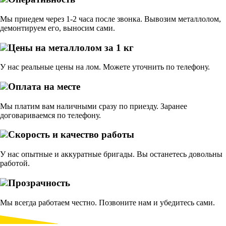
Мы приедем через 1-2 часа после звонка. Вывозим металлолом,
демонтируем его, выносим сами.
Цены на металлолом за 1 кг
У нас реальные цены на лом. Можете уточнить по телефону.
Оплата на месте
Мы платим вам наличными сразу по приезду. Заранее
договариваемся по телефону.
Скорость и качество работы
У нас опытные и аккуратные бригады. Вы останетесь довольны
работой.
Прозрачность
Мы всегда работаем честно. Позвоните нам и убедитесь сами.