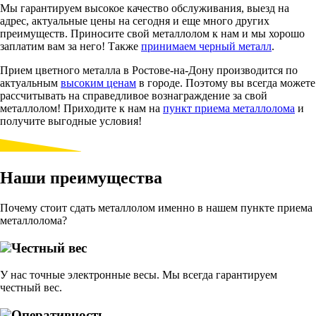
Мы гарантируем высокое качество обслуживания, выезд на
адрес, актуальные цены на сегодня и еще много других
преимуществ. Приносите свой металлолом к нам и мы хорошо
заплатим вам за него! Также
принимаем черный металл
.
Прием цветного металла в Ростове-на-Дону
производится по
актуальным
высоким ценам
в городе. Поэтому вы всегда можете
рассчитывать на справедливое вознаграждение за свой
металлолом! Приходите к нам на
пункт приема металлолома
и
получите выгодные условия!
Наши преимущества
Почему стоит сдать металлолом именно в нашем пункте приема
металлолома?
Честный вес
У нас точные электронные весы. Мы всегда гарантируем
честный вес.
Оперативность