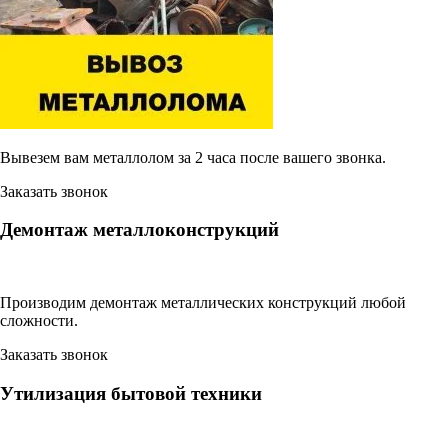
Вывезем вам металлолом за 2 часа после вашего звонка.
Заказать звонок
Демонтаж металлоконструкций
Производим демонтаж металлических конструкций любой
сложности.
Заказать звонок
Утилизация бытовой техники